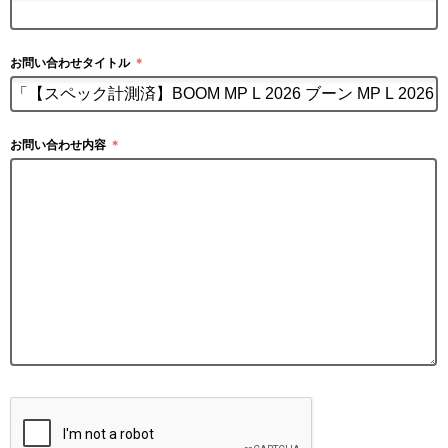
お問い合わせタイトル
＊
お問い合わせ内容
＊