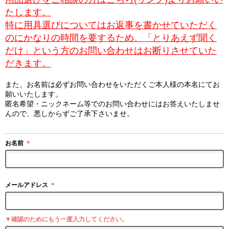
たします。
特に用具選びについてはお返事を書かせていただく
のにかなりの時間を要するため、「とりあえず聞く
だけ」という方のお問い合わせはお断りさせていた
だきます。
また、お名前は必ずお問い合わせをいただくご本人様の本名にてお
願いいたします。
匿名希望・ニックネーム等でのお問い合わせにはお答えいたしませ
んので、悪しからずご了承下さいませ。
お名前
＊
メールアドレス
＊
▼確認のためにもう一度入力してください。