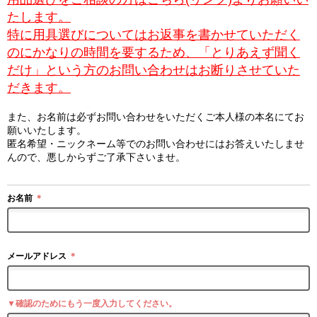
たします。
特に用具選びについてはお返事を書かせていただく
のにかなりの時間を要するため、「とりあえず聞く
だけ」という方のお問い合わせはお断りさせていた
だきます。
また、お名前は必ずお問い合わせをいただくご本人様の本名にてお
願いいたします。
匿名希望・ニックネーム等でのお問い合わせにはお答えいたしませ
んので、悪しからずご了承下さいませ。
お名前
＊
メールアドレス
＊
▼確認のためにもう一度入力してください。