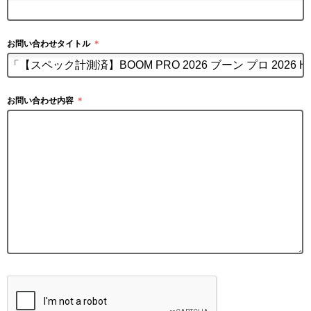
お問い合わせタイトル
＊
お問い合わせ内容
＊