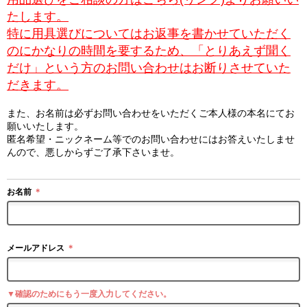
たします。
特に用具選びについてはお返事を書かせていただく
のにかなりの時間を要するため、「とりあえず聞く
だけ」という方のお問い合わせはお断りさせていた
だきます。
また、お名前は必ずお問い合わせをいただくご本人様の本名にてお
願いいたします。
匿名希望・ニックネーム等でのお問い合わせにはお答えいたしませ
んので、悪しからずご了承下さいませ。
お名前
＊
メールアドレス
＊
▼確認のためにもう一度入力してください。