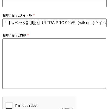
お問い合わせタイトル
＊
お問い合わせ内容
＊