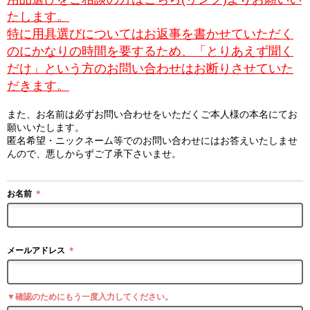
たします。
特に用具選びについてはお返事を書かせていただく
のにかなりの時間を要するため、「とりあえず聞く
だけ」という方のお問い合わせはお断りさせていた
だきます。
また、お名前は必ずお問い合わせをいただくご本人様の本名にてお
願いいたします。
匿名希望・ニックネーム等でのお問い合わせにはお答えいたしませ
んので、悪しからずご了承下さいませ。
お名前
＊
メールアドレス
＊
▼確認のためにもう一度入力してください。