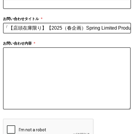
お問い合わせタイトル
＊
お問い合わせ内容
＊