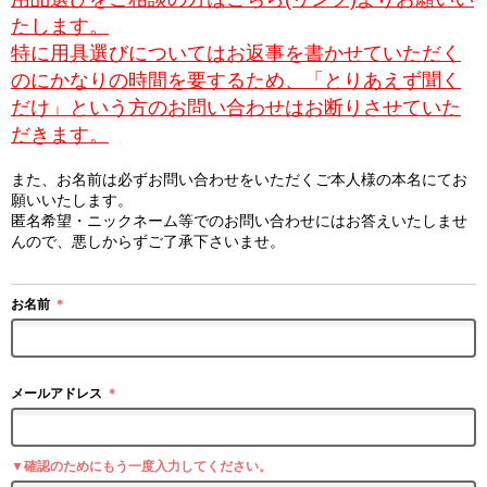
たします。
特に用具選びについてはお返事を書かせていただく
のにかなりの時間を要するため、「とりあえず聞く
だけ」という方のお問い合わせはお断りさせていた
だきます。
また、お名前は必ずお問い合わせをいただくご本人様の本名にてお
願いいたします。
匿名希望・ニックネーム等でのお問い合わせにはお答えいたしませ
んので、悪しからずご了承下さいませ。
お名前
＊
メールアドレス
＊
▼確認のためにもう一度入力してください。