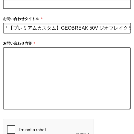
お問い合わせタイトル
＊
お問い合わせ内容
＊