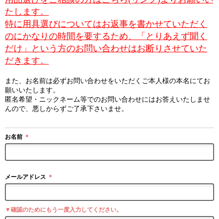
たします。
特に用具選びについてはお返事を書かせていただく
のにかなりの時間を要するため、「とりあえず聞く
だけ」という方のお問い合わせはお断りさせていた
だきます。
また、お名前は必ずお問い合わせをいただくご本人様の本名にてお
願いいたします。
匿名希望・ニックネーム等でのお問い合わせにはお答えいたしませ
んので、悪しからずご了承下さいませ。
お名前
＊
メールアドレス
＊
▼確認のためにもう一度入力してください。