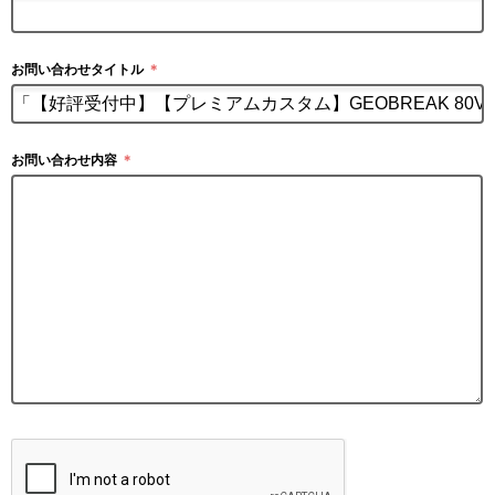
お問い合わせタイトル
＊
お問い合わせ内容
＊