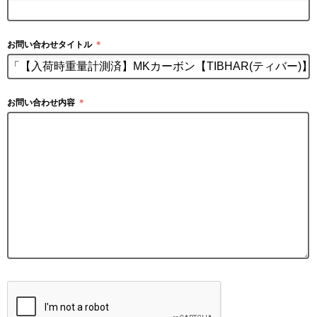
お問い合わせタイトル
＊
お問い合わせ内容
＊