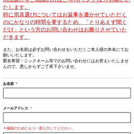
たします。
特に用具選びについてはお返事を書かせていただく
のにかなりの時間を要するため、「とりあえず聞く
だけ」という方のお問い合わせはお断りさせていた
だきます。
また、お名前は必ずお問い合わせをいただくご本人様の本名にてお
願いいたします。
匿名希望・ニックネーム等でのお問い合わせにはお答えいたしませ
んので、悪しからずご了承下さいませ。
お名前
＊
メールアドレス
＊
▼確認のためにもう一度入力してください。