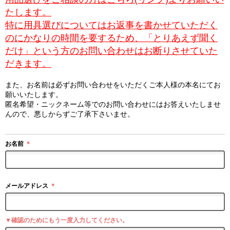
たします。
特に用具選びについてはお返事を書かせていただく
のにかなりの時間を要するため、「とりあえず聞く
だけ」という方のお問い合わせはお断りさせていた
だきます。
また、お名前は必ずお問い合わせをいただくご本人様の本名にてお
願いいたします。
匿名希望・ニックネーム等でのお問い合わせにはお答えいたしませ
んので、悪しからずご了承下さいませ。
お名前
＊
メールアドレス
＊
▼確認のためにもう一度入力してください。