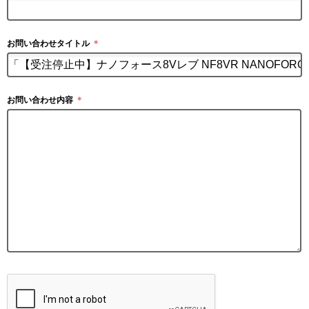
お問い合わせタイトル
＊
お問い合わせ内容
＊