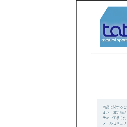
商品に関するご
また、限定商品
予めご了承くだ
メールセキュリ