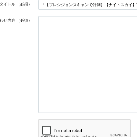
タイトル
（必須）
わせ内容
（必須）