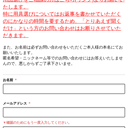
たします。
特に用具選びについてはお返事を書かせていただく
のにかなりの時間を要するため、「とりあえず聞く
だけ」という方のお問い合わせはお断りさせていた
だきます。
また、お名前は必ずお問い合わせをいただくご本人様の本名にてお
願いいたします。
匿名希望・ニックネーム等でのお問い合わせにはお答えいたしませ
んので、悪しからずご了承下さいませ。
お名前
＊
メールアドレス
＊
▼確認のためにもう一度入力してください。