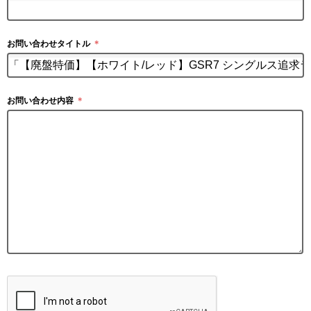
お問い合わせタイトル
＊
お問い合わせ内容
＊